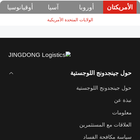
الأمريكتان
أوروبا
آسيا
أوقيانوسيا
الولايات المتحدة الأمريكية
حول جينجدونج اللوجستية
حول جينجدونج اللوجستية
نبذة عن
معلومات
العلاقات مع المستثمرين
سياسة مكافحة الفساد