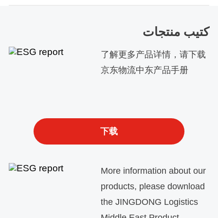
كتيب منتجات
了解更多产品详情，请下载
京东物流中东产品手册
下载
More information about our
products, please download
the JINGDONG Logistics
Middle East Product