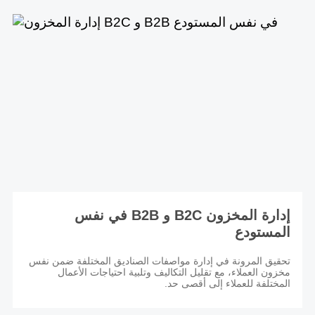
إدارة المخزون B2C و B2B في نفس
المستودع
تحقيق المرونة في إدارة مواصفات الصناديق المختلفة ضمن نفس
مخزون العملاء، مع تقليل التكاليف وتلبية احتياجات الأعمال
المختلفة للعملاء إلى أقصى حد.