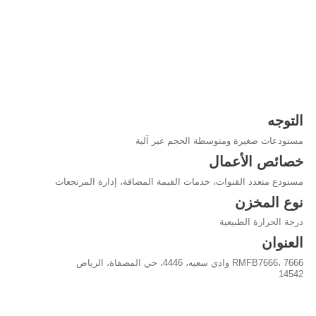
التوجه
مستودعات صغيرة ومتوسطة الحجم غير آلية
خصائص الأعمال
مستودع متعدد القنوات، خدمات القيمة المضافة، إدارة المرتجعات
نوع المخزن
درجة الحرارة الطبيعية
العنوان
RMFB7666، 7666 وادي سعيه، 4446، حي المصفاة، الرياض
14542