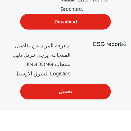
Brochure.
Download
لمعرفة المزيد عن تفاصيل
المنتجات، يرجى تنزيل دليل
منتجات JINGDONG
Logistics للشرق الأوسط.
تحميل
مستودعات JINGDONG Logistics خارجية في المملكة العربية السعودية