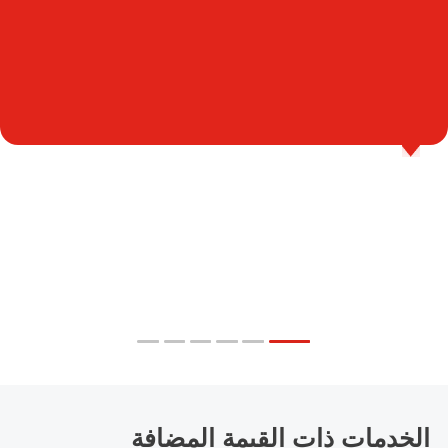
الخدمات ذات القيمة المضافة