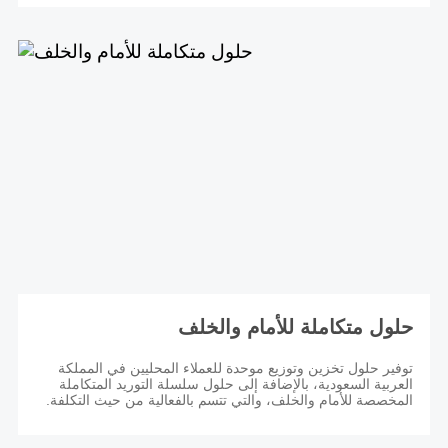
حلول متكاملة للأمام والخلف
توفير حلول تخزين وتوزيع موحدة للعملاء المحليين في المملكة
العربية السعودية، بالإضافة إلى حلول سلسلة التوريد المتكاملة
المخصصة للأمام والخلف، والتي تتسم بالفعالية من حيث التكلفة.