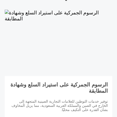
الرسوم الجمركية على استيراد السلع وشهادة
المطابقة
توفير خدمات التوطين للعلامات التجارية الصينية المتجهة إلى
الخارج في الصين والمملكة العربية السعودية، مما يزيل المخاوف
بشأن القدرة على التكيف محليًا.