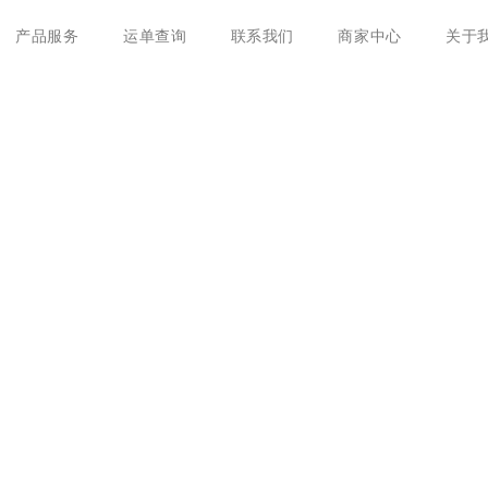
产品服务
运单查询
联系我们
商家中心
关于