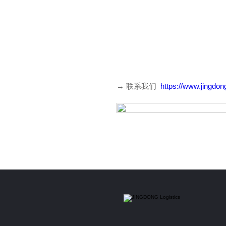
→ 联系我们
https://www.jingdon