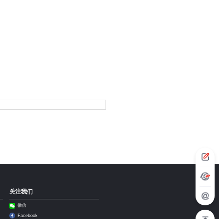
关注我们
微信
Facebook