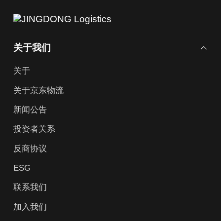
关于我们
关于
关于京东物流
新闻公告
投资者关系
反商协议
ESG
联系我们
加入我们