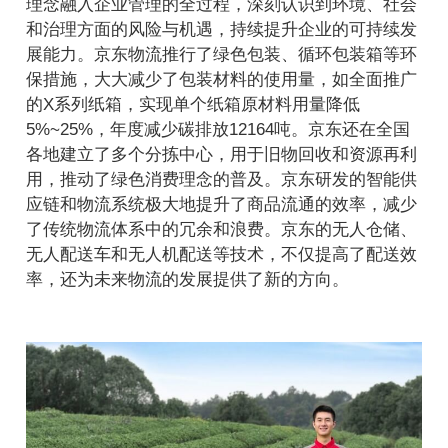
理念融入企业管理的全过程，深刻认识到环境、社会
和治理方面的风险与机遇，持续提升企业的可持续发
展能力。京东物流推行了绿色包装、循环包装箱等环
保措施，大大减少了包装材料的使用量，如全面推广
的X系列纸箱，实现单个纸箱原材料用量降低
5%~25%，年度减少碳排放12164吨。京东还在全国
各地建立了多个分拣中心，用于旧物回收和资源再利
用，推动了绿色消费理念的普及。京东研发的智能供
应链和物流系统极大地提升了商品流通的效率，减少
了传统物流体系中的冗余和浪费。京东的无人仓储、
无人配送车和无人机配送等技术，不仅提高了配送效
率，还为未来物流的发展提供了新的方向。