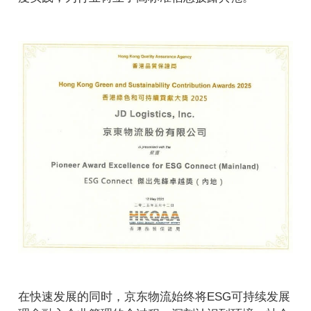
在快速发展的同时，京东物流始终将ESG可持续发展