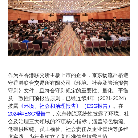
作为在香港联交所主板上市的企业，京东物流严格遵
守香港联合交易所有限公司《环境、社会及管治报告
守则》文件，且符合守则规定的重要性、量化、平衡
及一致性四项报告原则，已经连续4年（2021-2024）
披露
《环境、社会和治理报告》（ESG报告）
。在
2024年ESG报告
中，京东物流系统性披露了环境、社
会及治理三大领域的27项核心指标，涵盖绿色物流、
低碳供应链、员工福祉、社会责任及企业管治等多维
度实践，为行业树立了高标准信息披露典范。