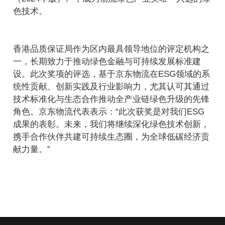
色技术。
香港品质保证局作为区内最具领导地位的评定机构之
一，长期致力于推动绿色金融与可持续发展标准建
设。此次奖项的评选，基于京东物流在ESG领域的系
统性贡献、创新实践及行业影响力，尤其认可其通过
技术标准化与生态合作推动全产业链绿色升级的先锋
角色。京东物流代表表示：“此次获奖是对我们ESG
成果的表彰。未来，我们将继续深化绿色技术创新，
携手合作伙伴共建可持续生态圈，为全球低碳经济贡
献力量。”