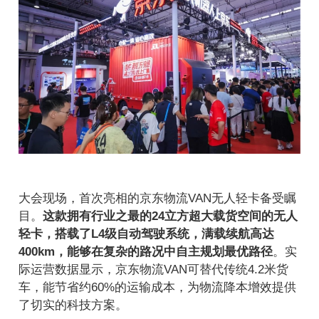
大会现场，首次亮相的京东物流VAN无人轻卡备受瞩
目。
这款拥有行业之最的24立方超大载货空间的无人
轻卡，搭载了L4级自动驾驶系统，满载续航高达
400km，能够在复杂的路况中自主规划最优路径
。实
际运营数据显示，京东物流VAN可替代传统4.2米货
车，能节省约60%的运输成本，为物流降本增效提供
了切实的科技方案。