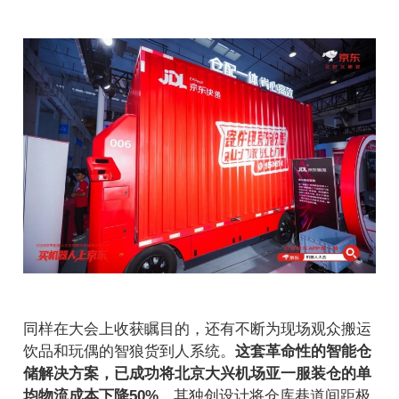
同样在大会上收获瞩目的，还有不断为现场观众搬运
饮品和玩偶的智狼货到人系统。
这套革命性的智能仓
储解决方案，已成功将北京大兴机场亚一服装仓的单
均物流成本下降50%
。其独创设计将仓库巷道间距极