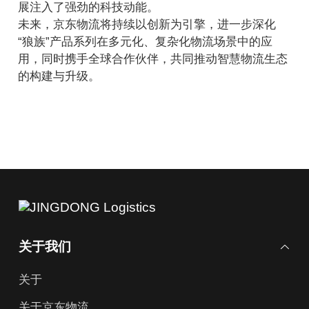
展注入了强劲的科技动能。
未来，京东物流将持续以创新为引擎，进一步深化
“狼族”产品系列在多元化、复杂化物流场景中的应
用，同时携手全球合作伙伴，共同推动智慧物流生态
的构建与升级。
关于我们
关于
关于京东物流