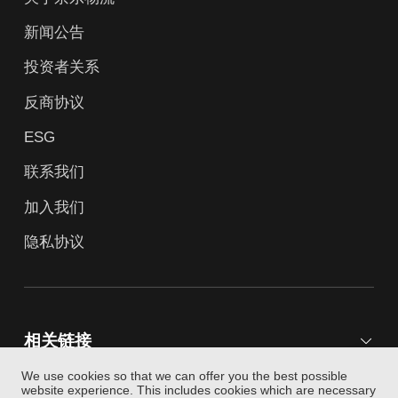
新闻公告
投资者关系
反商协议
ESG
联系我们
加入我们
隐私协议
相关链接
We use cookies so that we can offer you the best possible
website experience. This includes cookies which are necessary