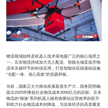
物流领域始终是机器人技术落地最广泛的核心场景之
一。京东物流持续加大无人配送、智能仓储及低空物
流等关键环节的科技应用，打造智能供应链基础设施
“仓配一体、省心高效”的实践样板。
当前，国家正大力推动发展新质生产力，国务院明确
提出2025年降低社会物流成本3000亿元的目标。京东
物流的“狼族”系列机器人能有效驱动运营效率的跃升
和助力社会物流成本的降低，为实体经济的高质量发