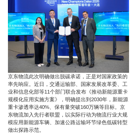
京东物流此次明确做出脱碳承诺，正是对国家政策的
率先响应。近日，交通运输部、国家发展改革委、工
业和信息化部等11个部门联合发布《推动新能源重卡
规模化应用实施方案》，明确提出到2030年，新能源
重卡渗透率达40%、保有量突破160万辆等目标。京
东物流加入先行者联盟，以实际行动为物流行业大规
模应用新能源车辆、加速公路运输环节绿色低碳转型
做出探路示范。