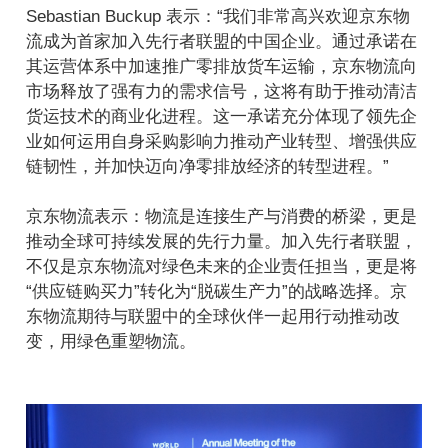
Sebastian Buckup 表示：“我们非常高兴欢迎京东物
流成为首家加入先行者联盟的中国企业。通过承诺在
其运营体系中加速推广零排放货车运输，京东物流向
市场释放了强有力的需求信号，这将有助于推动清洁
货运技术的商业化进程。这一承诺充分体现了领先企
业如何运用自身采购影响力推动产业转型、增强供应
链韧性，并加快迈向净零排放经济的转型进程。”
京东物流表示：物流是连接生产与消费的桥梁，更是
推动全球可持续发展的先行力量。加入先行者联盟，
不仅是京东物流对绿色未来的企业责任担当，更是将
“供应链购买力”转化为“脱碳生产力”的战略选择。京
东物流期待与联盟中的全球伙伴一起用行动推动改
变，用绿色重塑物流。