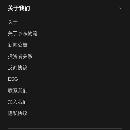
关于我们
关于
关于京东物流
新闻公告
投资者关系
反商协议
ESG
联系我们
加入我们
隐私协议