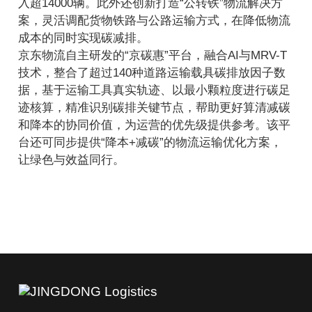
入超14000辆。此外还创新打造“公转铁”物流解决方
案，灵活调配货物铁路与公路运输方式，在降低物流
成本的同时实现碳减排。
京东物流自主研发的“京碳惠”平台，融合AI与MRV-T
技术，整合了超过140种道路运输载具碳排放因子数
据，基于运输工具真实轨迹、以最小颗粒度进行碳足
迹核算，精准识别碳排关键节点，帮助更好算清减碳
和降本的协同价值，为运营的优先级提供参考。该平
台还可同步提供“降本+减碳”的物流运输优化方案，
让绿色与效益同行。